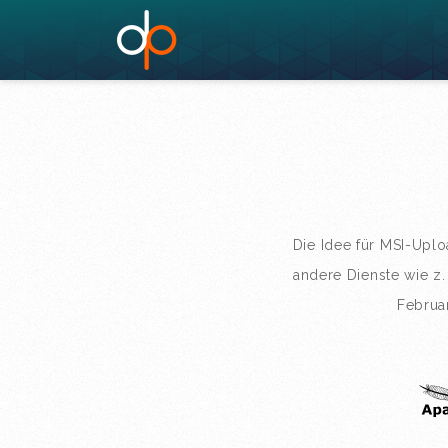
Die Idee für MSI-Upl
andere Dienste wie z.
Februa