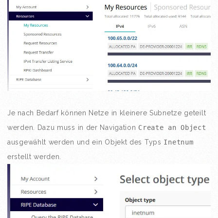
Je nach Bedarf können Netze in kleinere Subnetze geteilt
werden. Dazu muss in der Navigation
Create an Object
ausgewählt werden und ein Objekt des Typs
Inetnum
erstellt werden.