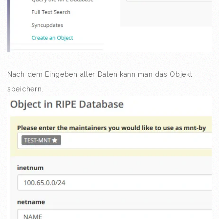
Nach dem Eingeben aller Daten kann man das Objekt
speichern.