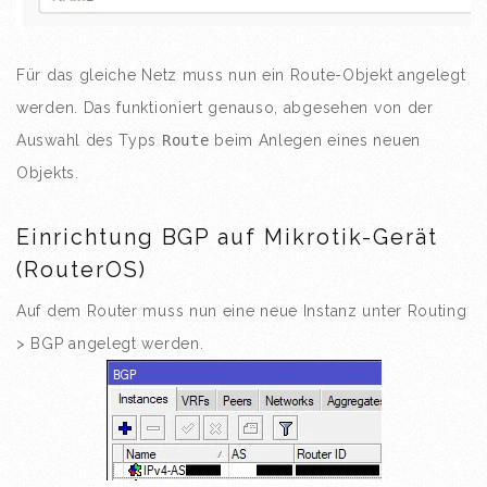
Für das gleiche Netz muss nun ein Route-Objekt angelegt
werden. Das funktioniert genauso, abgesehen von der
Auswahl des Typs
Route
beim Anlegen eines neuen
Objekts.
Einrichtung BGP auf Mikrotik-Gerät
(RouterOS)
Auf dem Router muss nun eine neue Instanz unter Routing
> BGP angelegt werden.