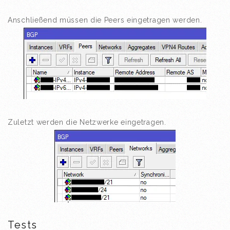
Anschließend müssen die Peers eingetragen werden.
Zuletzt werden die Netzwerke eingetragen.
Tests