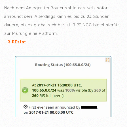
Nach dem Anlegen im Router sollte das Netz sofort
announct sein. Allerdings kann es bis zu 24 Stunden
dauern, bis es global sichtbar ist. RIPE NCC bietet hierfür
zur Prüfung eine Plattform.
-
RIPEstat