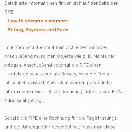
Detaillierte Informationen finden sich auf der Seite der
RIPE:
-
How to become a member
-
Billing, Payment and Fees
Im ersten Schritt erstellt man sich einen Benutzer.
Anschließend muss man Objekte wie z. B. Maintainer
anlegen. Anschließend verlangt die RIPE einen
Handelsregisterauszug als Beweis, dass die Firma
tatsächlich existiert. Außerdem werden persönliche
Informationen wie z. B. die Rechnungsadresse und E-Mail-
Adresse abgefragt.
Sobald die RIPE eine Rechnung für die Registrierungs-
und die Jahresgebühr gesendet hat, muss man diese