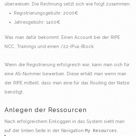
überweisen. Die Rechnung setzt sich wie folgt zusammen:
Registrierungsgebühr: 2000€
Jahresgebühr: 1400€
Was man dafür bekommt: Einen Account bei der RIPE
NCC, Trainings und einen /22-IPv4-Block.
Wenn die Registrierung erfolgreich war, kann man sich für
eine AS-Nummer bewerben. Diese erhält man wenn man
der RIPE mitteilt, dass man eine für das Routing der Netze
benötigt.
Anlegen der Ressourcen
Nach erfolgreichem Einloggen in das System sieht man
auf der linken Seite in der Navigation
My Resources
.