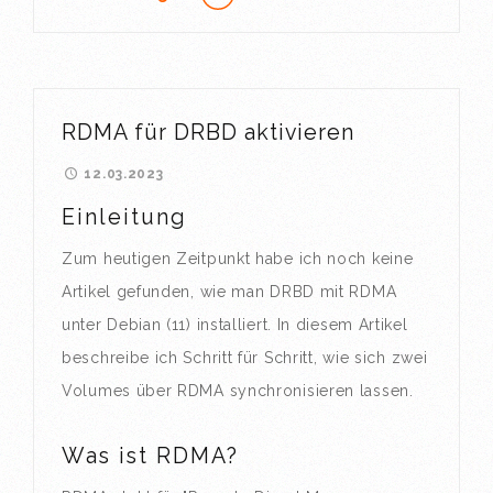
RDMA für DRBD aktivieren
12.03.2023
Einleitung
Zum heutigen Zeitpunkt habe ich noch keine
Artikel gefunden, wie man DRBD mit RDMA
unter Debian (11) installiert. In diesem Artikel
beschreibe ich Schritt für Schritt, wie sich zwei
Volumes über RDMA synchronisieren lassen.
Was ist RDMA?