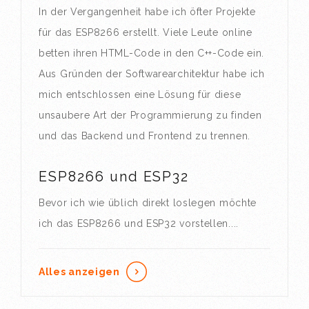
In der Vergangenheit habe ich öfter Projekte
für das ESP8266 erstellt. Viele Leute online
betten ihren HTML-Code in den C++-Code ein.
Aus Gründen der Softwarearchitektur habe ich
mich entschlossen eine Lösung für diese
unsaubere Art der Programmierung zu finden
und das Backend und Frontend zu trennen.
ESP8266 und ESP32
Bevor ich wie üblich direkt loslegen möchte
ich das ESP8266 und ESP32 vorstellen....
Alles anzeigen