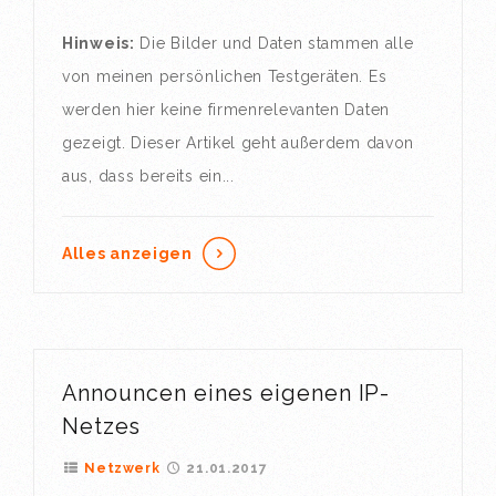
Hinweis:
Die Bilder und Daten stammen alle
von meinen persönlichen Testgeräten. Es
werden hier keine firmenrelevanten Daten
gezeigt. Dieser Artikel geht außerdem davon
aus, dass bereits ein...
Alles anzeigen
Announcen eines eigenen IP-
Netzes
Netzwerk
21.01.2017