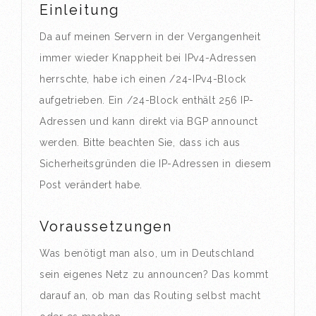
Einleitung
Da auf meinen Servern in der Vergangenheit
immer wieder Knappheit bei IPv4-Adressen
herrschte, habe ich einen /24-IPv4-Block
aufgetrieben. Ein /24-Block enthält 256 IP-
Adressen und kann direkt via BGP announct
werden. Bitte beachten Sie, dass ich aus
Sicherheitsgründen die IP-Adressen in diesem
Post verändert habe.
Voraussetzungen
Was benötigt man also, um in Deutschland
sein eigenes Netz zu announcen? Das kommt
darauf an, ob man das Routing selbst macht