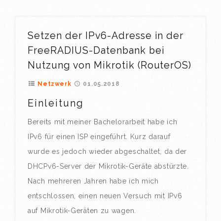
Setzen der IPv6-Adresse in der
FreeRADIUS-Datenbank bei
Nutzung von Mikrotik (RouterOS)
Netzwerk
01.05.2018
Einleitung
Bereits mit meiner Bachelorarbeit habe ich
IPv6 für einen ISP eingeführt. Kurz darauf
wurde es jedoch wieder abgeschaltet, da der
DHCPv6-Server der Mikrotik-Geräte abstürzte.
Nach mehreren Jahren habe ich mich
entschlossen, einen neuen Versuch mit IPv6
auf Mikrotik-Geräten zu wagen.