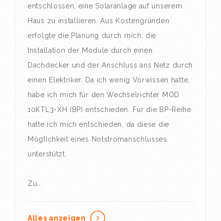
entschlossen, eine Solaranlage auf unserem
Haus zu installieren. Aus Kostengründen
erfolgte die Planung durch mich, die
Installation der Module durch einen
Dachdecker und der Anschluss ans Netz durch
einen Elektriker. Da ich wenig Vorwissen hatte,
habe ich mich für den Wechselrichter MOD
10KTL3-XH (BP) entschieden. Für die BP-Reihe
hatte ich mich entschieden, da diese die
Möglichkeit eines Notstromanschlusses
unterstützt.
Zu...
Alles anzeigen