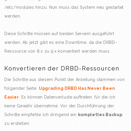
/etc/modules hinzu. Nun muss das System neu gestartet
werden.
Diese Schritte müssen auf beiden Servern ausgeführt
werden. Ab jetzt gibt es eine Downtime, da die DRBD-
Ressource von 8.x zu 9.x konvertiert werden muss.
Konvertieren der DRBD-Ressourcen
Die Schritte aus diesem Punkt der Anleitung stammen von
folgender Seite:
Upgrading DRBD Has Never Been
Easier
. Es können Datenverluste auftreten, für die ich
keine Gewähr übernehme. Vor der Durchführung der
Schritte empfehle ich dringend ein
komplettes Backup
zu erstellen.