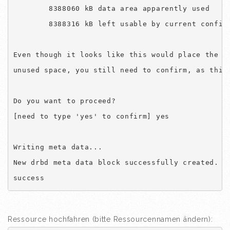
        8388060 kB data area apparently used

        8388316 kB left usable by current configu
Even though it looks like this would place the ne
unused space, you still need to confirm, as this 
Do you want to proceed?

[need to type 'yes' to confirm] yes

Writing meta data...

New drbd meta data block successfully created.

success
Ressource hochfahren (bitte Ressourcennamen ändern):