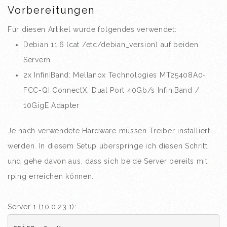
Vorbereitungen
Für diesen Artikel wurde folgendes verwendet:
Debian 11.6 (cat /etc/debian_version) auf beiden
Servern
2x InfiniBand: Mellanox Technologies MT25408A0-
FCC-QI ConnectX, Dual Port 40Gb/s InfiniBand /
10GigE Adapter
Je nach verwendete Hardware müssen Treiber installiert
werden. In diesem Setup überspringe ich diesen Schritt
und gehe davon aus, dass sich beide Server bereits mit
rping erreichen können.
Server 1 (10.0.23.1):