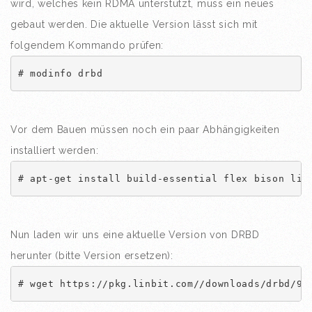
wird, welches kein RDMA unterstützt, muss ein neues
gebaut werden. Die aktuelle Version lässt sich mit
folgendem Kommando prüfen:
# modinfo drbd
Vor dem Bauen müssen noch ein paar Abhängigkeiten
installiert werden:
# apt-get install build-essential flex bison lib
Nun laden wir uns eine aktuelle Version von DRBD
herunter (bitte Version ersetzen):
# wget https://pkg.linbit.com//downloads/drbd/9/