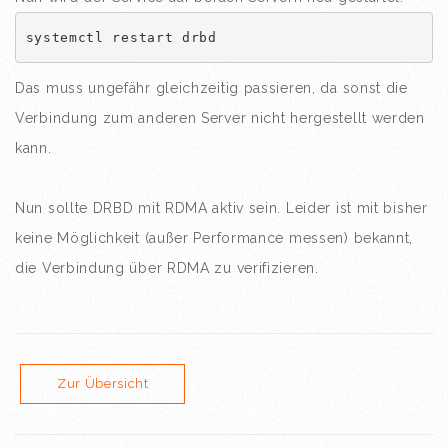
systemctl restart drbd
Das muss ungefähr gleichzeitig passieren, da sonst die
Verbindung zum anderen Server nicht hergestellt werden
kann.
Nun sollte DRBD mit RDMA aktiv sein. Leider ist mit bisher
keine Möglichkeit (außer Performance messen) bekannt,
die Verbindung über RDMA zu verifizieren.
Zur Übersicht