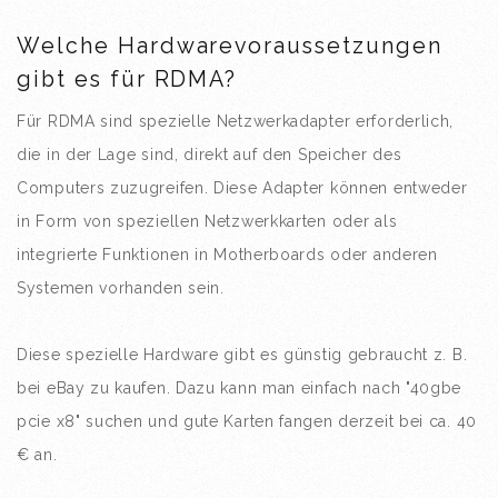
Welche Hardwarevoraussetzungen
gibt es für RDMA?
Für RDMA sind spezielle Netzwerkadapter erforderlich,
die in der Lage sind, direkt auf den Speicher des
Computers zuzugreifen. Diese Adapter können entweder
in Form von speziellen Netzwerkkarten oder als
integrierte Funktionen in Motherboards oder anderen
Systemen vorhanden sein.
Diese spezielle Hardware gibt es günstig gebraucht z. B.
bei eBay zu kaufen. Dazu kann man einfach nach "40gbe
pcie x8" suchen und gute Karten fangen derzeit bei ca. 40
€ an.