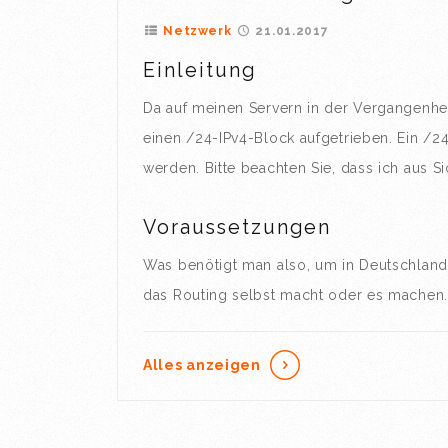
Netzwerk
21.01.2017
Einleitung
Da auf meinen Servern in der Vergangenhe
einen /24-IPv4-Block aufgetrieben. Ein /2
werden. Bitte beachten Sie, dass ich aus S
Voraussetzungen
Was benötigt man also, um in Deutschlan
das Routing selbst macht oder es machen..
Alles anzeigen