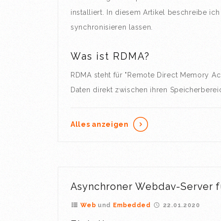
installiert. In diesem Artikel beschreibe i
synchronisieren lassen.
Was ist RDMA?
RDMA steht für "Remote Direct Memory Acc
Daten direkt zwischen ihren Speicherbere
Alles anzeigen
Asynchroner Webdav-Server f
Web
Embedded
22.01.2020