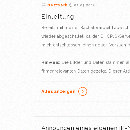
Netzwerk
01.05.2018
Einleitung
Bereits mit meiner Bachelorarbeit habe ich
wieder abgeschaltet, da der DHCPv6-Serve
mich entschlossen, einen neuen Versuch mi
Hinweis:
Die Bilder und Daten stammen al
firmenrelevanten Daten gezeigt. Dieser Art
Alles anzeigen
Announcen eines eigenen IP-