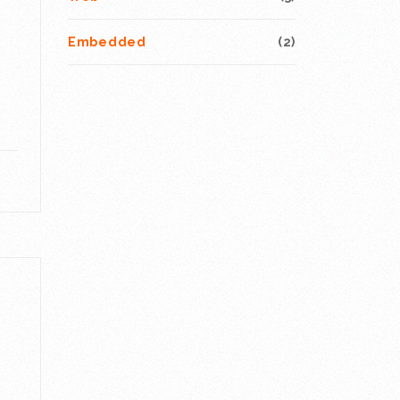
Embedded
(2)