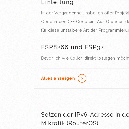
Einleitung
In der Vergangenheit habe ich öfter Projek
Code in den C++-Code ein. Aus Gründen de
für diese unsaubere Art der Programmieru
ESP8266 und ESP32
Bevor ich wie üblich direkt loslegen möch
Alles anzeigen
Setzen der IPv6-Adresse in 
Mikrotik (RouterOS)