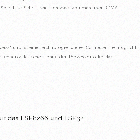
ch Schritt für Schritt, wie sich zwei Volumes über RDMA
ess" und ist eine Technologie, die es Computern ermöglicht,
ichen auszutauschen, ohne den Prozessor oder das...
ür das ESP8266 und ESP32